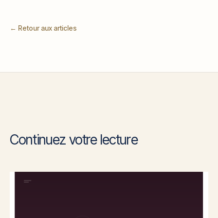
← Retour aux articles
Continuez votre lecture