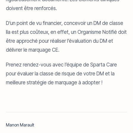
doivent être renforcés.
D’un point de vu financier, concevoir un DM de classe
IIa est plus coûteux, en effet, un Organisme Notifié doit
être approché pour réaliser l’évaluation du DM et
délivrer le marquage CE.
Prenez rendez-vous avec l’équipe de Sparta Care
pour évaluer la classe de risque de votre DM et la
meilleure stratégie de marquage à adopter !
Manon Marault