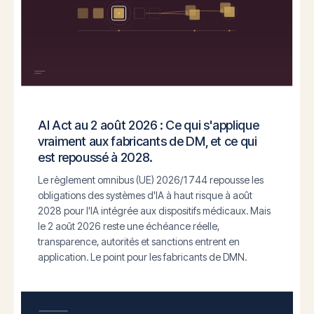
AI Act au 2 août 2026 : Ce qui s'applique
vraiment aux fabricants de DM, et ce qui
est repoussé à 2028.
Le règlement omnibus (UE) 2026/1744 repousse les
obligations des systèmes d'IA à haut risque à août
2028 pour l'IA intégrée aux dispositifs médicaux. Mais
le 2 août 2026 reste une échéance réelle,
transparence, autorités et sanctions entrent en
application. Le point pour les fabricants de DMN.