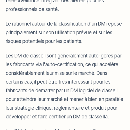
télésurveillance intégrant des alertes pour les
professionnels de santé.
Le rationnel autour de la classification d'un DM repose
principalement sur son utilisation prévue et sur les
risques potentiels pour les patients.
Les DM de classe I sont généralement auto-gérés par
les fabricants via l'auto-certification, ce qui accélère
considérablement leur mise sur le marché. Dans
certains cas, il peut être très intéressant pour les
fabricants de démarrer par un DM logiciel de classe I
pour atteindre leur marché et mener à bien en parallèle
leur stratégie clinique, réglementaire et produit pour
développer et faire certifier un DM de classe IIa.