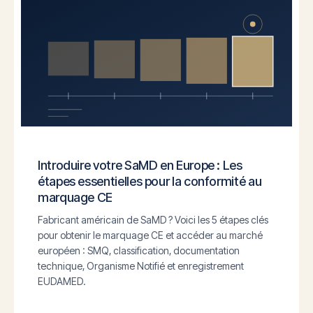
Introduire votre SaMD en Europe : Les
étapes essentielles pour la conformité au
marquage CE
Fabricant américain de SaMD ? Voici les 5 étapes clés
pour obtenir le marquage CE et accéder au marché
européen : SMQ, classification, documentation
technique, Organisme Notifié et enregistrement
EUDAMED.