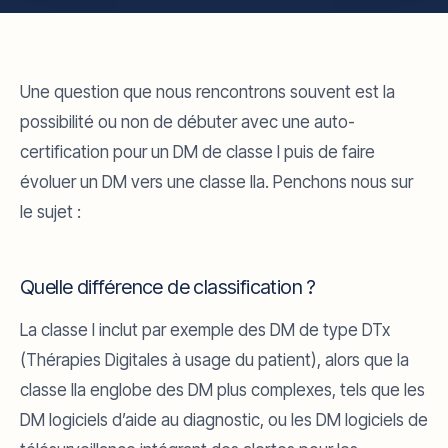
Une question que nous rencontrons souvent est la
possibilité ou non de débuter avec une auto-
certification pour un DM de classe I puis de faire
évoluer un DM vers une classe IIa. Penchons nous sur
le sujet :
Quelle différence de classification ?
La classe I inclut par exemple des DM de type DTx
(Thérapies Digitales à usage du patient), alors que la
classe IIa englobe des DM plus complexes, tels que les
DM logiciels d’aide au diagnostic, ou les DM logiciels de