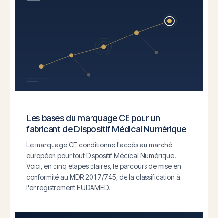
Les bases du marquage CE pour un
fabricant de Dispositif Médical Numérique
Le marquage CE conditionne l'accès au marché
européen pour tout Dispositif Médical Numérique.
Voici, en cinq étapes claires, le parcours de mise en
conformité au MDR 2017/745, de la classification à
l'enregistrement EUDAMED.