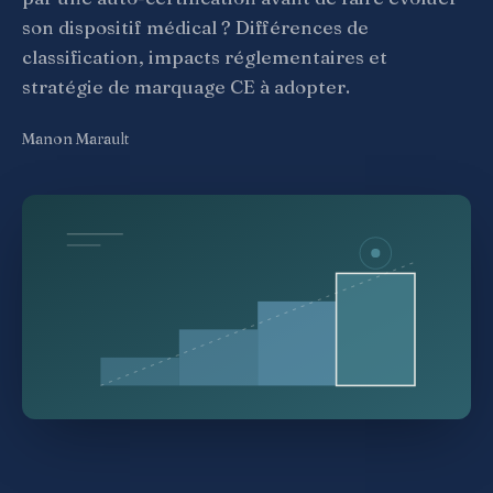
son dispositif médical ? Différences de
classification, impacts réglementaires et
stratégie de marquage CE à adopter.
Manon Marault