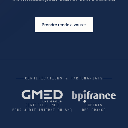
Prendre rendez-vous
CERTIFICATIONS & PARTENARIATS
CERTIFIÉS GMED
EXPERTS
POUR AUDIT INTERNE DU SMQ
BPI FRANCE