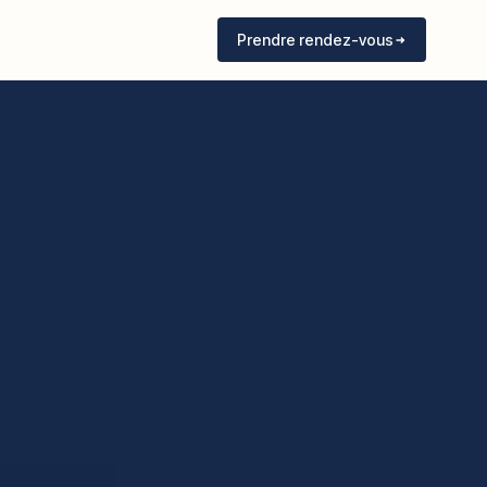
Prendre rendez-vous