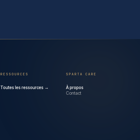
RESSOURCES
SPARTA CARE
Toutes les ressources →
À propos
Contact