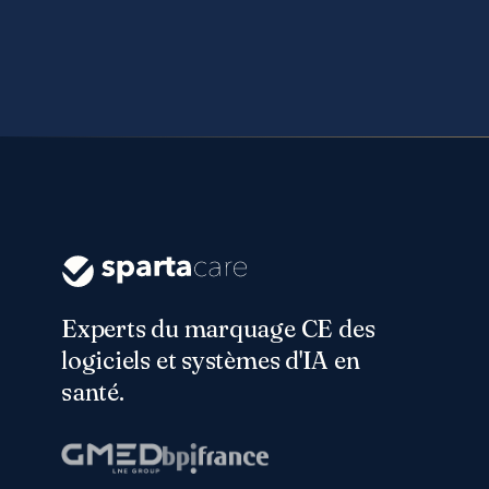
Experts du marquage CE des
logiciels et systèmes d'IA en
santé.