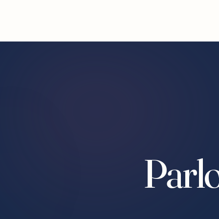
Parlo