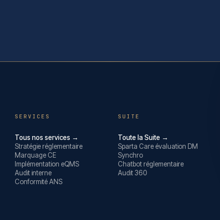
SERVICES
SUITE
Tous nos services →
Toute la Suite →
Stratégie réglementaire
Sparta Care évaluation DM
Marquage CE
Synchro
Implémentation eQMS
Chatbot réglementaire
Audit interne
Audit 360
Conformité ANS