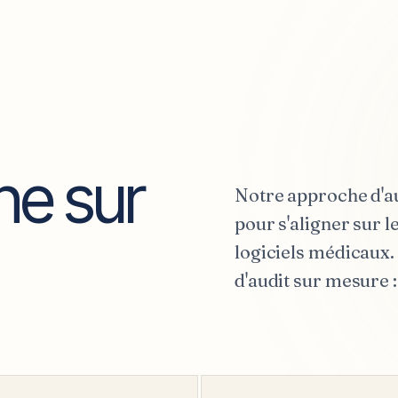
ne sur
Notre approche d'a
pour s'aligner sur 
logiciels médicaux.
d'audit sur mesure :