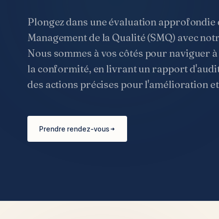
Plongez dans une évaluation approfondie 
Management de la Qualité (SMQ) avec notre
Nous sommes à vos côtés pour naviguer à 
la conformité, en livrant un rapport d'audi
des actions précises pour l'amélioration et
Prendre rendez-vous