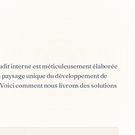
udit interne est méticuleusement élaborée
le paysage unique du développement de
 Voici comment nous livrons des solutions