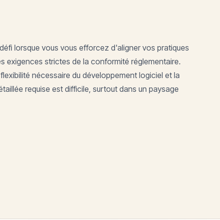
 défi lorsque vous vous efforcez d'aligner vos pratiques
es exigences strictes de la conformité réglementaire.
 flexibilité nécessaire du développement logiciel et la
illée requise est difficile, surtout dans un paysage