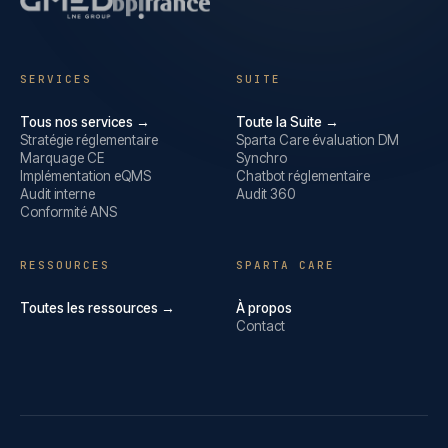
SERVICES
SUITE
Tous nos services →
Toute la Suite →
Stratégie réglementaire
Sparta Care évaluation DM
Marquage CE
Synchro
Implémentation eQMS
Chatbot réglementaire
Audit interne
Audit 360
Conformité ANS
RESSOURCES
SPARTA CARE
Toutes les ressources →
À propos
Contact