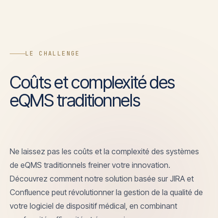
LE CHALLENGE
Coûts et complexité des
eQMS traditionnels
Ne laissez pas les coûts et la complexité des systèmes
de eQMS traditionnels freiner votre innovation.
Découvrez comment notre solution basée sur JIRA et
Confluence peut révolutionner la gestion de la qualité de
votre logiciel de dispositif médical, en combinant