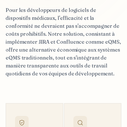
Pour les développeurs de logiciels de
dispositifs médicaux, l'efficacité et la
conformité ne devraient pas s'accompagner de
coûts prohibitifs. Notre solution, consistant à
implémenter JIRA et Confluence comme eQMS,
offre une alternative économique aux systèmes
eQMS traditionnels, tout en s'intégrant de
manière transparente aux outils de travail
quotidiens de vos équipes de développement.