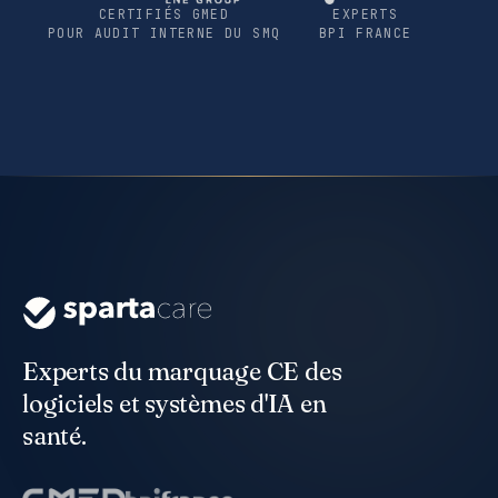
CERTIFIÉS GMED
EXPERTS
POUR AUDIT INTERNE DU SMQ
BPI FRANCE
Experts du marquage CE des
logiciels et systèmes d'IA en
santé.