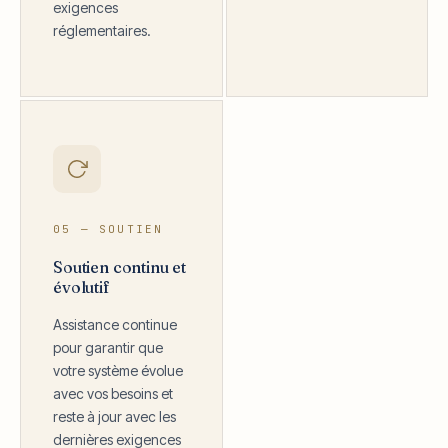
exigences
réglementaires.
05 — SOUTIEN
Soutien continu et
évolutif
Assistance continue
pour garantir que
votre système évolue
avec vos besoins et
reste à jour avec les
dernières exigences