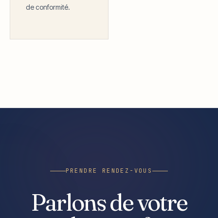
de conformité.
PRENDRE RENDEZ-VOUS
Parlons de votre