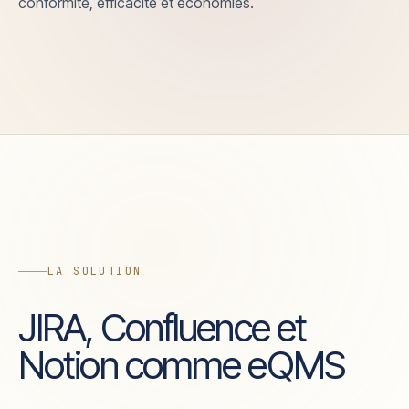
conformité, efficacité et économies.
LA SOLUTION
JIRA, Confluence et
Notion comme eQMS