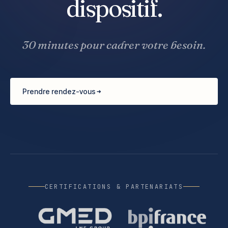
dispositif.
30 minutes pour cadrer votre besoin.
Prendre rendez-vous
CERTIFICATIONS & PARTENARIATS