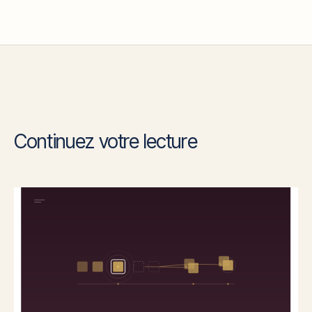
Continuez votre lecture