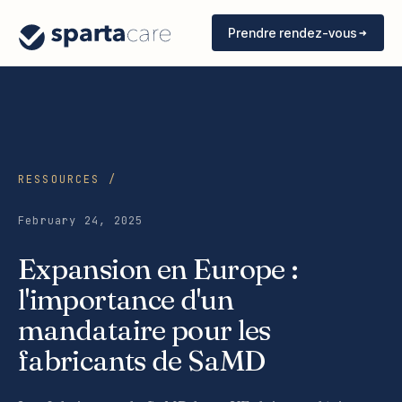
Prendre rendez-vous
RESSOURCES /
February 24, 2025
Expansion en Europe :
l'importance d'un
mandataire pour les
fabricants de SaMD