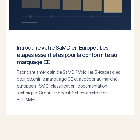
Introduire votre SaMD en Europe : Les
étapes essentielles pour la conformité au
marquage CE
Fabricant américain de SaMD ? Voici les 5 étapes clés
pour obtenir le marquage CE et accéder au marché
européen : SMQ, classification, documentation
technique, Organisme Notifié et enregistrement
EUDAMED.