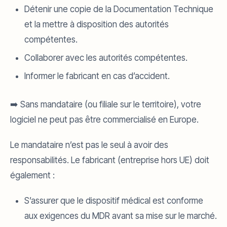
Détenir une copie de la Documentation Technique
et la mettre à disposition des autorités
compétentes.
Collaborer avec les autorités compétentes.
Informer le fabricant en cas d’accident.
➡️ Sans mandataire (ou filiale sur le territoire), votre
logiciel ne peut pas être commercialisé en Europe.
Le mandataire n’est pas le seul à avoir des
responsabilités. Le fabricant (entreprise hors UE) doit
également :
S’assurer que le dispositif médical est conforme
aux exigences du MDR avant sa mise sur le marché.