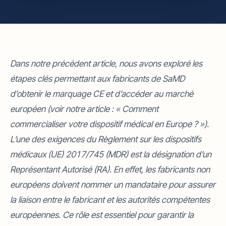
Dans notre précédent article, nous avons exploré les
étapes clés permettant aux fabricants de SaMD
d’obtenir le marquage CE et d’accéder au marché
européen (voir notre article : « Comment
commercialiser votre dispositif médical en Europe ? »).
L’une des exigences du Règlement sur les dispositifs
médicaux (UE) 2017/745 (MDR) est la désignation d’un
Représentant Autorisé (RA). En effet, les fabricants non
européens doivent nommer un mandataire pour assurer
la liaison entre le fabricant et les autorités compétentes
européennes. Ce rôle est essentiel pour garantir la