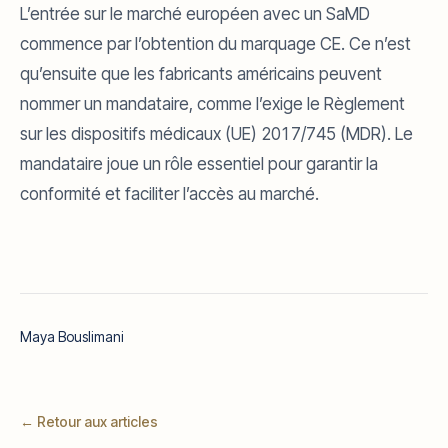
L’entrée sur le marché européen avec un SaMD
commence par l’obtention du marquage CE. Ce n’est
qu’ensuite que les fabricants américains peuvent
nommer un mandataire, comme l’exige le Règlement
sur les dispositifs médicaux (UE) 2017/745 (MDR). Le
mandataire joue un rôle essentiel pour garantir la
conformité et faciliter l’accès au marché.
Maya Bouslimani
← Retour aux articles