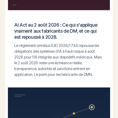
AI Act au 2 août 2026 : Ce qui s'applique
vraiment aux fabricants de DM, et ce qui
est repoussé à 2028.
Le règlement omnibus (UE) 2026/1744 repousse les
obligations des systèmes d'IA à haut risque à août
2028 pour l'IA intégrée aux dispositifs médicaux. Mais
le 2 août 2026 reste une échéance réelle,
transparence, autorités et sanctions entrent en
application. Le point pour les fabricants de DMN.