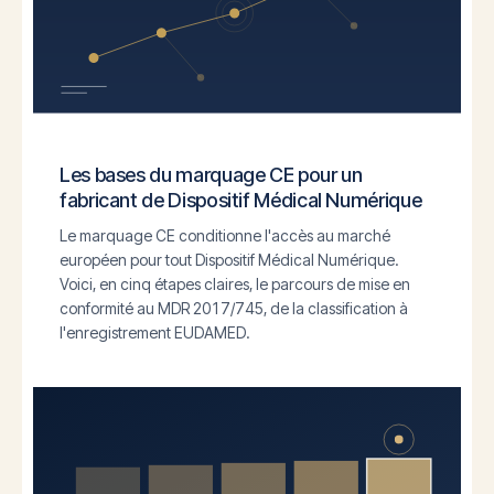
Les bases du marquage CE pour un
fabricant de Dispositif Médical Numérique
Le marquage CE conditionne l'accès au marché
européen pour tout Dispositif Médical Numérique.
Voici, en cinq étapes claires, le parcours de mise en
conformité au MDR 2017/745, de la classification à
l'enregistrement EUDAMED.