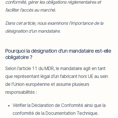
conformité, gérer les obligations réglementaires et
faciliter l’accès au marché.
Dans cet article, nous examinons l’importance de la
désignation d’un mandataire.
Pourquoi la désignation d’un mandataire est-elle
obligatoire ?
Selon l’article 11 du MDR, le mandataire agit en tant
que représentant légal d’un fabricant hors UE au sein
de l’Union européenne et assume plusieurs
responsabilités :
Vérifier la Déclaration de Conformité ainsi que la
conformité de la Documentation Technique.