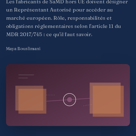
Les fabricants de SaMD hors UE doivent désigner
un Représentant Autorisé pour accéder au
marché européen. Rôle, responsabilités et
obligations réglementaires selon l'article 11 du
MDR 2017/745 : ce qu'il faut savoir.
Maya Bouslimani