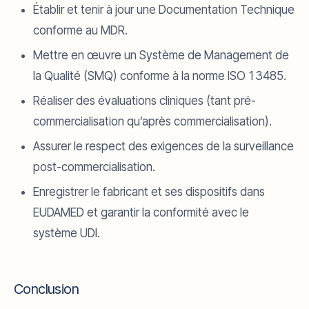
Établir et tenir à jour une Documentation Technique
conforme au MDR.
Mettre en œuvre un Système de Management de
la Qualité (SMQ) conforme à la norme ISO 13485.
Réaliser des évaluations cliniques (tant pré-
commercialisation qu’après commercialisation).
Assurer le respect des exigences de la surveillance
post-commercialisation.
Enregistrer le fabricant et ses dispositifs dans
EUDAMED et garantir la conformité avec le
système UDI.
Conclusion